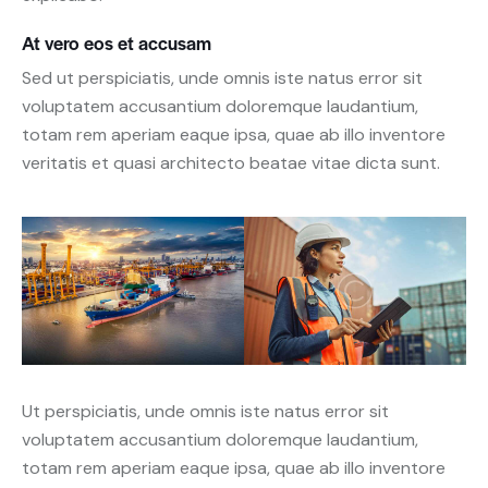
At vero eos et accusam
Sed ut perspiciatis, unde omnis iste natus error sit
voluptatem accusantium doloremque laudantium,
totam rem aperiam eaque ipsa, quae ab illo inventore
veritatis et quasi architecto beatae vitae dicta sunt.
Ut perspiciatis, unde omnis iste natus error sit
voluptatem accusantium doloremque laudantium,
totam rem aperiam eaque ipsa, quae ab illo inventore