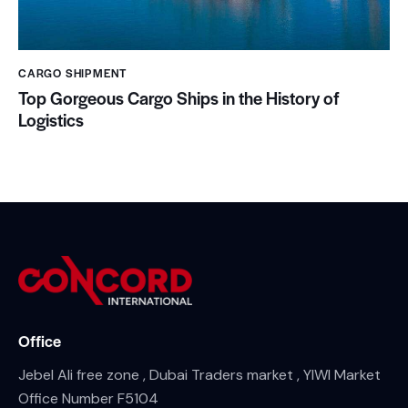
CARGO SHIPMENT
Top Gorgeous Cargo Ships in the History of
Logistics
Office
Jebel Ali free zone , Dubai Traders market , YIWI Market
Office Number F5104