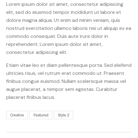
Lorem ipsum dolor sit amet, consectetur adipisicing
elit, sed do eiusmod tempor incididunt ut labore et
dolore magna aliqua. Ut enim ad minim veniam, quis
nostrud exercitation ullamco laboris nisi ut aliquip ex ea
commodo consequat. Duis aute irure dolor in
reprehenderit. Lorem ipsum dolor sit amet,
consectetur adipiscing elit.
Etiam vitae leo et diam pellentesque porta. Sed eleifend
ultricies risus, vel rutrum erat commodo ut. Praesent
finibus congue euismod. Nullam scelerisque massa vel
augue placerat, a tempor sem egestas. Curabitur
placerat finibus lacus.
Creative
Featured
Style 2