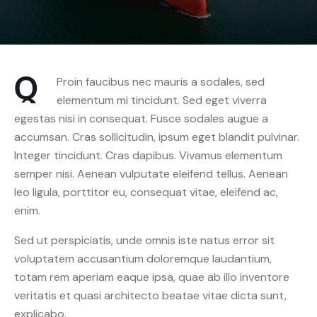
Q
Proin faucibus nec mauris a sodales, sed
elementum mi tincidunt. Sed eget viverra
egestas nisi in consequat. Fusce sodales augue a
accumsan. Cras sollicitudin, ipsum eget blandit pulvinar.
Integer tincidunt. Cras dapibus. Vivamus elementum
semper nisi. Aenean vulputate eleifend tellus. Aenean
leo ligula, porttitor eu, consequat vitae, eleifend ac,
enim.
Sed ut perspiciatis, unde omnis iste natus error sit
voluptatem accusantium doloremque laudantium,
totam rem aperiam eaque ipsa, quae ab illo inventore
veritatis et quasi architecto beatae vitae dicta sunt,
explicabo.