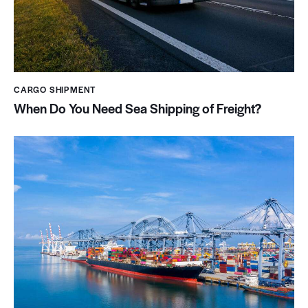
CARGO SHIPMENT
When Do You Need Sea Shipping of Freight?