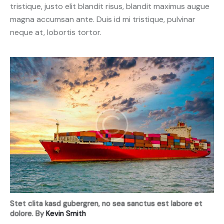
tristique, justo elit blandit risus, blandit maximus augue
magna accumsan ante. Duis id mi tristique, pulvinar
neque at, lobortis tortor.
Stet clita kasd gubergren, no sea sanctus est labore et
dolore. By
Kevin Smith