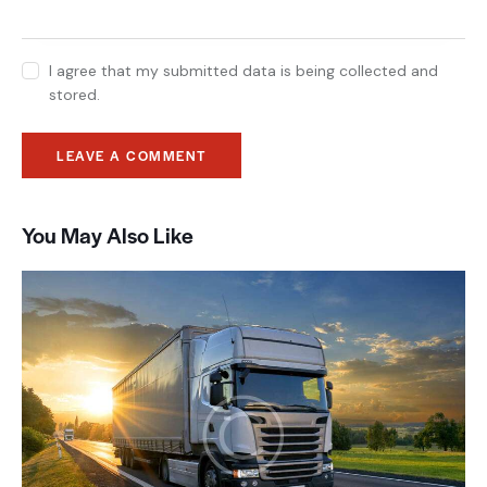
I agree that my submitted data is being collected and
stored.
You May Also Like