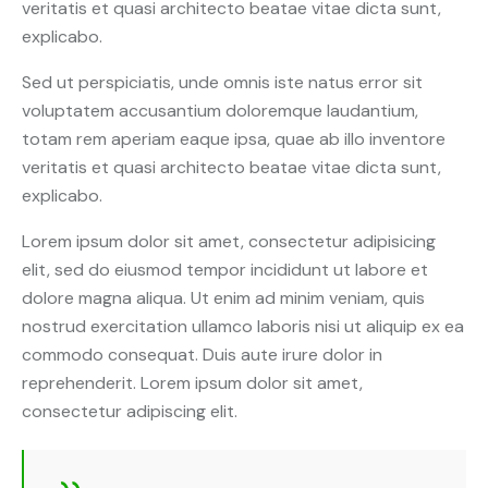
veritatis et quasi architecto beatae vitae dicta sunt,
explicabo.
Sed ut perspiciatis, unde omnis iste natus error sit
voluptatem accusantium doloremque laudantium,
totam rem aperiam eaque ipsa, quae ab illo inventore
veritatis et quasi architecto beatae vitae dicta sunt,
explicabo.
Lorem ipsum dolor sit amet, consectetur adipisicing
elit, sed do eiusmod tempor incididunt ut labore et
dolore magna aliqua. Ut enim ad minim veniam, quis
nostrud exercitation ullamco laboris nisi ut aliquip ex ea
commodo consequat. Duis aute irure dolor in
reprehenderit. Lorem ipsum dolor sit amet,
consectetur adipiscing elit.