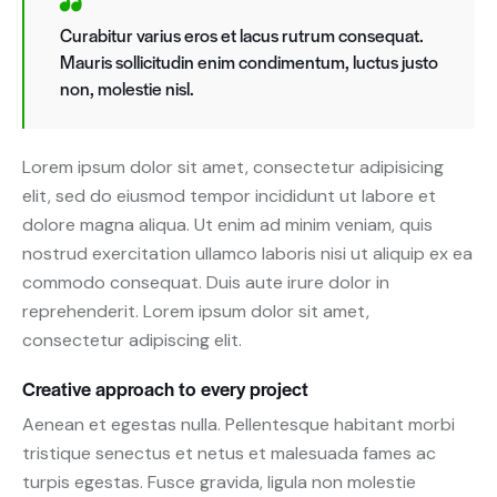
Curabitur varius eros et lacus rutrum consequat.
Mauris sollicitudin enim condimentum, luctus justo
non, molestie nisl.
Lorem ipsum dolor sit amet, consectetur adipisicing
elit, sed do eiusmod tempor incididunt ut labore et
dolore magna aliqua. Ut enim ad minim veniam, quis
nostrud exercitation ullamco laboris nisi ut aliquip ex ea
commodo consequat. Duis aute irure dolor in
reprehenderit. Lorem ipsum dolor sit amet,
consectetur adipiscing elit.
Creative approach to every project
Aenean et egestas nulla. Pellentesque habitant morbi
tristique senectus et netus et malesuada fames ac
turpis egestas. Fusce gravida, ligula non molestie