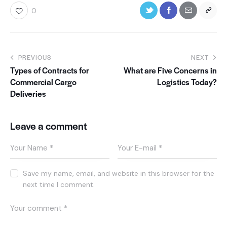
0
PREVIOUS
NEXT
Types of Contracts for
What are Five Concerns in
Commercial Cargo
Logistics Today?
Deliveries
Leave a comment
Save my name, email, and website in this browser for the
next time I comment.