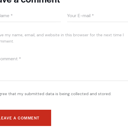
ve my name, email, and website in this browser for the next time I
mment.
agree that my submitted data is being collected and stored.